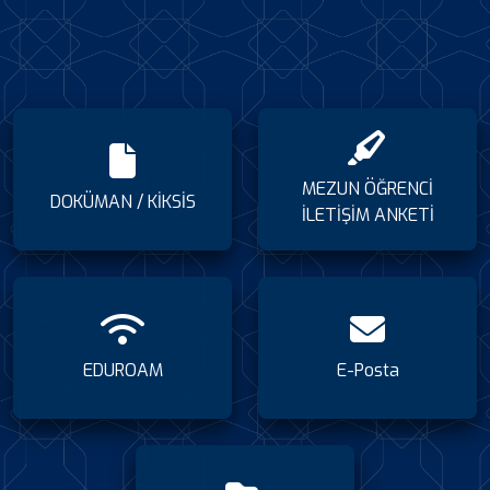
MEZUN ÖĞRENCİ
DOKÜMAN / KİKSİS
İLETİŞİM ANKETİ
EDUROAM
E-Posta