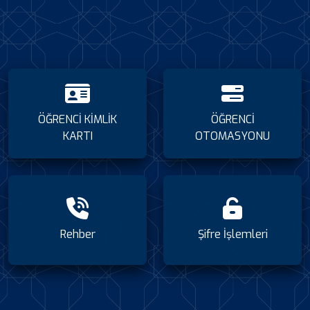
ÖĞRENCİ KİMLİK
ÖĞRENCİ
KARTI
OTOMASYONU
Rehber
Şifre İşlemleri