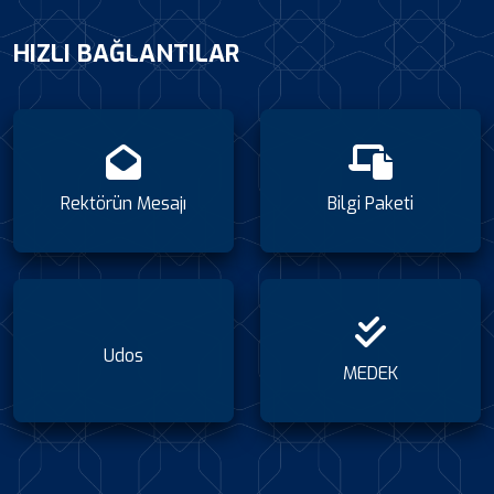
HIZLI BAĞLANTILAR
Rektörün Mesajı
Bilgi Paketi
Udos
MEDEK