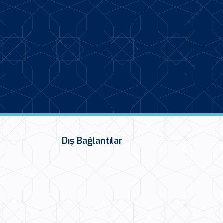
Dış Bağlantılar