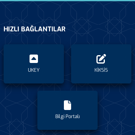
HIZLI BAĞLANTILAR
UKEY
KİKSİS
Bilgi Portalı