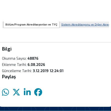
Bilgi
Okunma Sayısı:
48876
Eklenme Tarihi:
6.08.2026
Güncelleme Tarihi:
3.12.2019 12:24:01
Paylaş