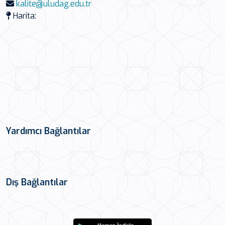
kalite@uludag.edu.tr
Harita:
Yardımcı Bağlantılar
Dış Bağlantılar