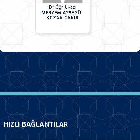
Dr. Öğr. Üyesi
MERYEM AYŞEGÜL
KOZAK ÇAKIR
-
HIZLI BAĞLANTILAR