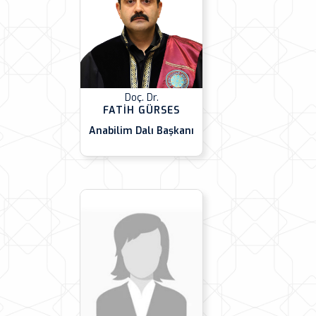
Doç. Dr.
FATİH GÜRSES
Anabilim Dalı Başkanı