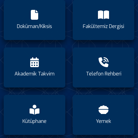
Doküman/Kiksis
Fakültemiz Dergisi
Akademik Takvim
Telefon Rehberi
Kütüphane
Yemek