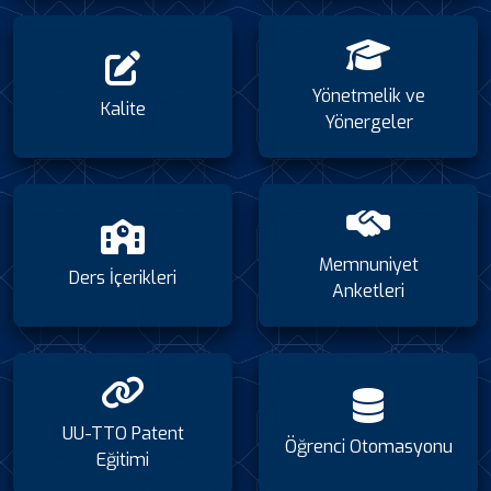
Yönetmelik ve
Kalite
Yönergeler
Memnuniyet
Ders İçerikleri
Anketleri
UU-TTO Patent
Öğrenci Otomasyonu
Eğitimi