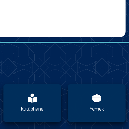
Kütüphane
Yemek