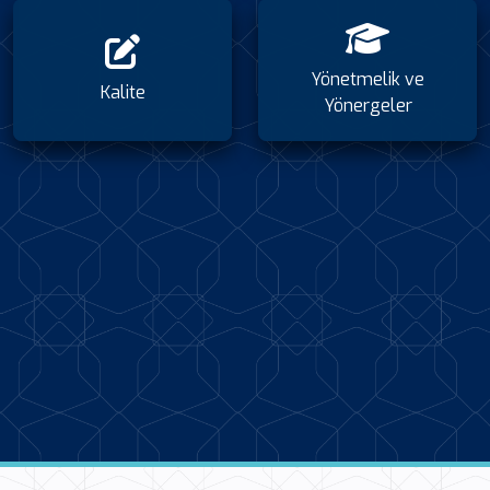
Yönetmelik ve
Kalite
Yönergeler