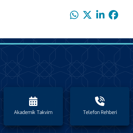
Akademik Takvim
Telefon Rehberi