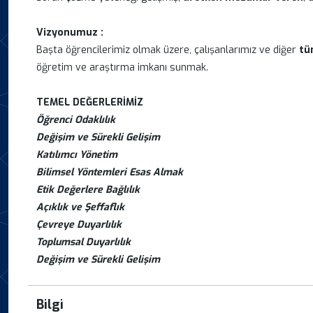
Vizyonumuz :
Başta öğrencilerimiz olmak üzere, çalışanlarımız ve diğer
tü
öğretim ve araştırma imkanı sunmak.
TEMEL DEĞERLERİMİZ
Öğrenci Odaklılık
Değişim ve Sürekli Gelişim
Katılımcı Yönetim
Bilimsel Yöntemleri Esas Almak
Etik Değerlere Bağlılık
Açıklık ve Şeffaflık
Çevreye Duyarlılık
Toplumsal Duyarlılık
Değişim ve Sürekli Gelişim
Bilgi