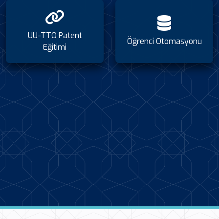
UU-TTO Patent
Öğrenci Otomasyonu
Eğitimi