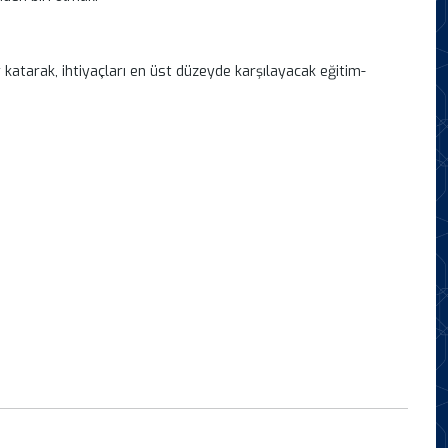
katarak, ihtiyaçları en üst düzeyde karşılayacak eğitim-