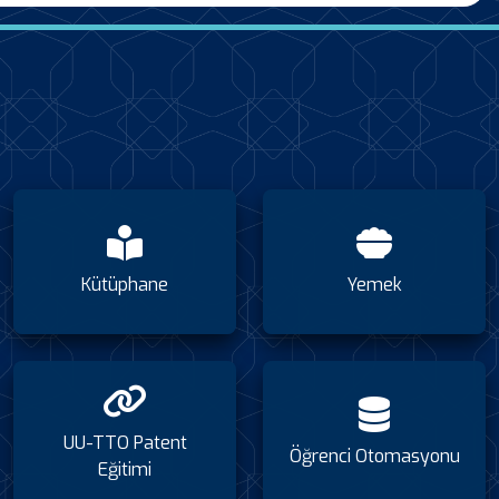
Kütüphane
Yemek
UU-TTO Patent
Öğrenci Otomasyonu
Eğitimi