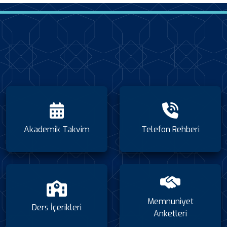
Akademik Takvim
Telefon Rehberi
Memnuniyet
Ders İçerikleri
Anketleri