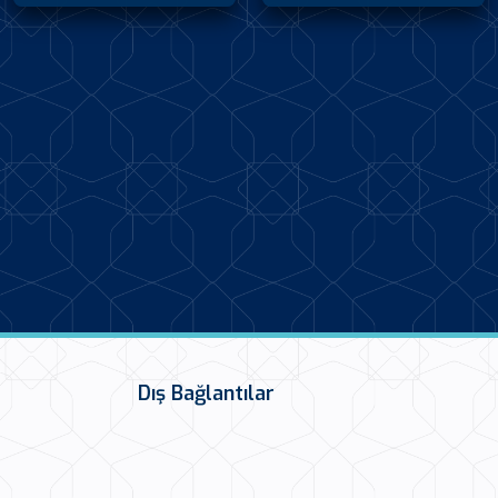
Dış Bağlantılar