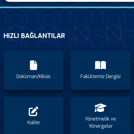
HIZLI BAĞLANTILAR
Doküman/Kiksis
Fakültemiz Dergisi
Yönetmelik ve
Kalite
Yönergeler