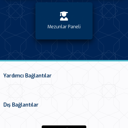
Mezunlar Paneli
Yardımcı Bağlantılar
Dış Bağlantılar