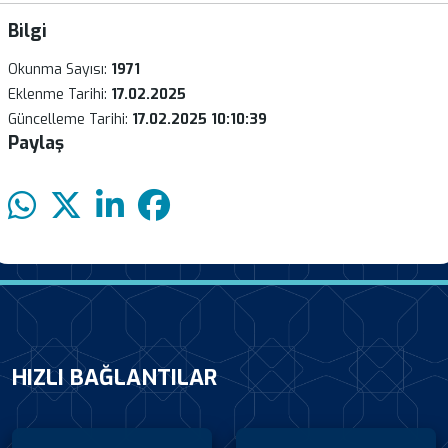
Bilgi
Okunma Sayısı:
1971
Eklenme Tarihi:
17.02.2025
Güncelleme Tarihi:
17.02.2025 10:10:39
Paylaş
HIZLI BAĞLANTILAR