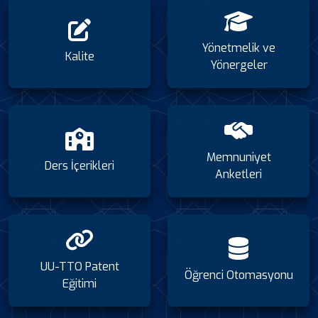
Yönetmelik ve
Kalite
Yönergeler
Memnuniyet
Ders İçerikleri
Anketleri
UU-TTO Patent
Öğrenci Otomasyonu
Eğitimi