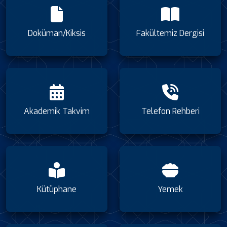
Doküman/Kiksis
Fakültemiz Dergisi
Akademik Takvim
Telefon Rehberi
Kütüphane
Yemek