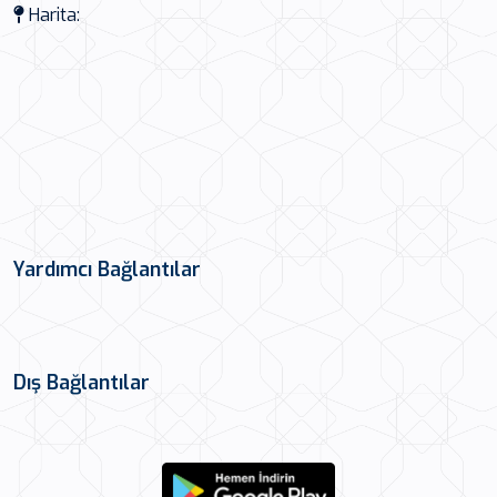
Harita:
Yardımcı Bağlantılar
Dış Bağlantılar