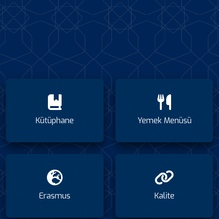
Kütüphane
Yemek Menüsü
Erasmus
Kalite