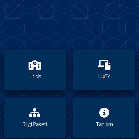
Unisis
UKEY
Bilgi Paketi
Tanıtım