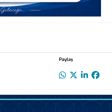
Paylaş