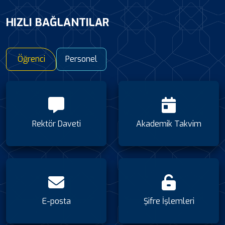
HIZLI BAĞLANTILAR
Öğrenci
Personel
Rektör Daveti
Akademik Takvim
E-posta
Şifre İşlemleri