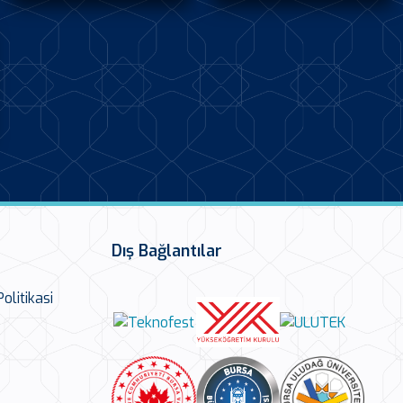
Dış Bağlantılar
olitikasi