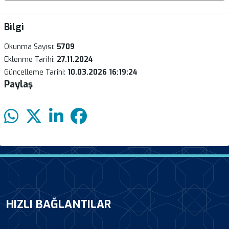
Bilgi
Okunma Sayısı:
5709
Eklenme Tarihi:
27.11.2024
Güncelleme Tarihi:
10.03.2026 16:19:24
Paylaş
HIZLI BAĞLANTILAR