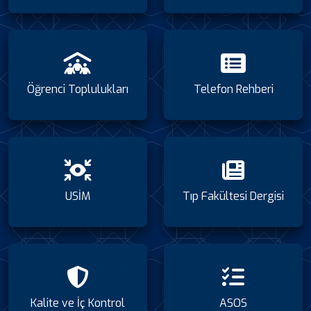
Öğrenci Toplulukları
Telefon Rehberi
USİM
Tıp Fakültesi Dergisi
Kalite ve İç Kontrol
ASOS