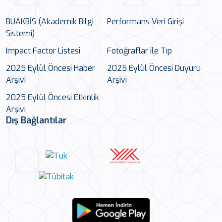
BUAKBİS (Akademik Bilgi
Performans Veri Girişi
Sistemi)
Impact Factor Listesi
Fotoğraflar ile Tıp
2025 Eylül Öncesi Haber
2025 Eylül Öncesi Duyuru
Arşivi
Arşivi
2025 Eylül Öncesi Etkinlik
Arşivi
Dış Bağlantılar