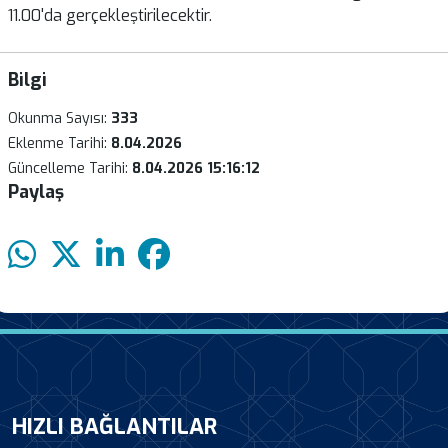
11.00'da gerçekleştirilecektir.
Bilgi
Okunma Sayısı:
333
Eklenme Tarihi:
8.04.2026
Güncelleme Tarihi:
8.04.2026 15:16:12
Paylaş
HIZLI BAĞLANTILAR