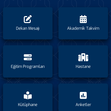
Dekan Mesajı
Akademik Takvim
Eğitim Programları
Hastane
Kütüphane
Anketler