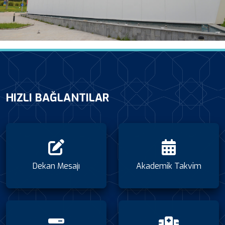
HIZLI BAĞLANTILAR
Dekan Mesajı
Akademik Takvim