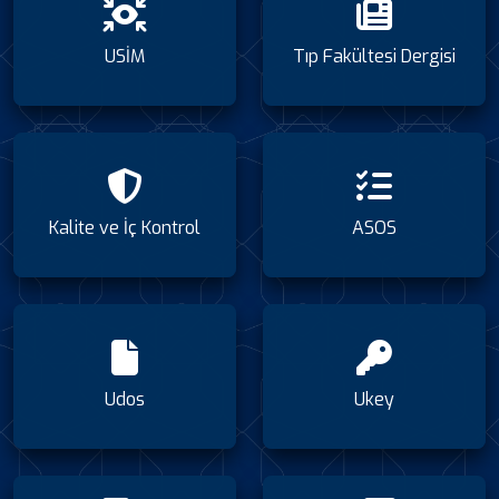
USİM
Tıp Fakültesi Dergisi
Kalite ve İç Kontrol
ASOS
Udos
Ukey