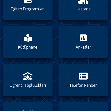
Eğitim Programları
Hastane
Kütüphane
Anketler
Öğrenci Toplulukları
Telefon Rehberi