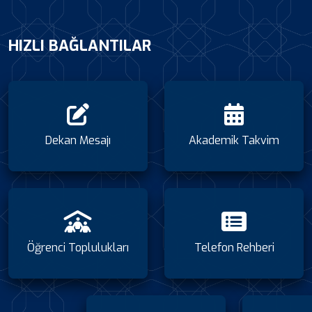
HIZLI BAĞLANTILAR
Dekan Mesajı
Akademik Takvim
Öğrenci Toplulukları
Telefon Rehberi