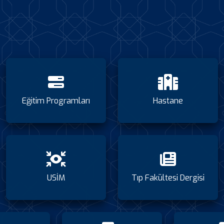
Eğitim Programları
Hastane
USİM
Tıp Fakültesi Dergisi