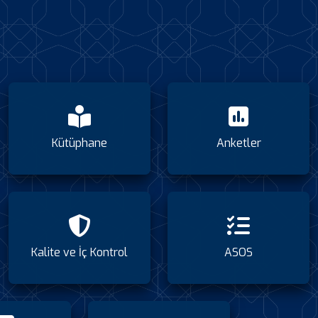
Kütüphane
Anketler
Kalite ve İç Kontrol
ASOS