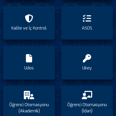
Kalite ve İç Kontrol
ASOS
Udos
Ukey
Öğrenci Otomasyonu
Öğrenci Otomasyonu
(Akademik)
(İdari)