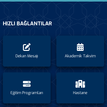
HIZLI BAĞLANTILAR
Dekan Mesajı
Akademik Takvim
Eğitim Programları
Hastane