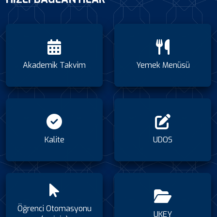
Akademik Takvim
Yemek Menüsü
Kalite
UDOS
Öğrenci Otomasyonu
UKEY