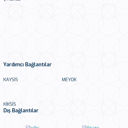
Yardımcı Bağlantılar
KAYSİS
MEYOK
KİKSİS
Dış Bağlantılar