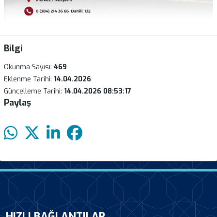
Bilgi
Okunma Sayısı:
469
Eklenme Tarihi:
14.04.2026
Güncelleme Tarihi:
14.04.2026 08:53:17
Paylaş
HIZLI BAĞLANTILAR