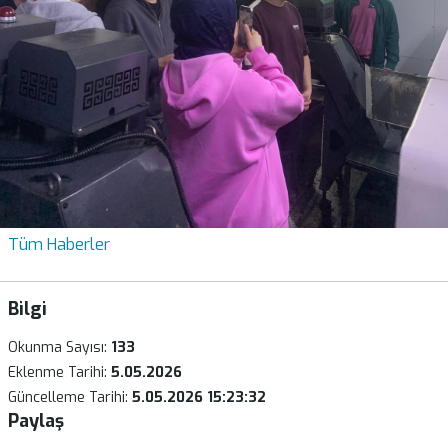
Tüm Haberler
Bilgi
Okunma Sayısı:
133
Eklenme Tarihi:
5.05.2026
Güncelleme Tarihi:
5.05.2026 15:23:32
Paylaş