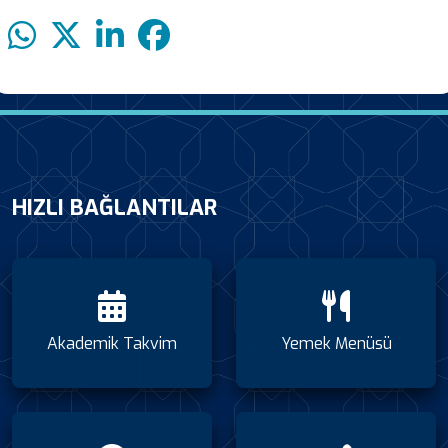
HIZLI BAĞLANTILAR
Akademik Takvim
Yemek Menüsü