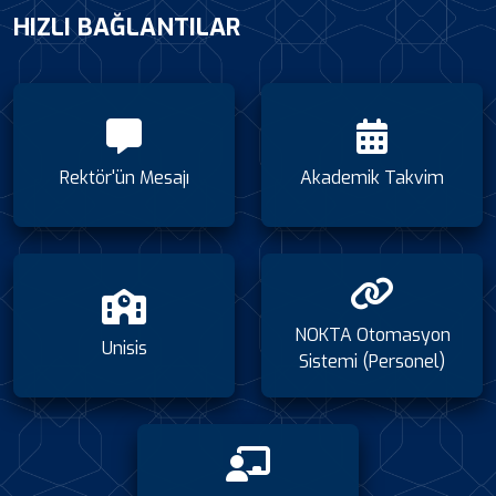
HIZLI BAĞLANTILAR
Rektör'ün Mesajı
Akademik Takvim
NOKTA Otomasyon
Unisis
Sistemi (Personel)