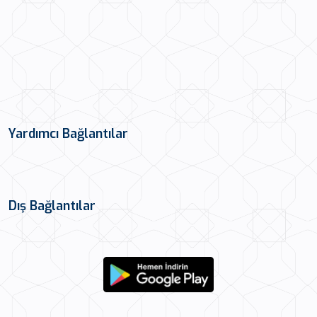
Yardımcı Bağlantılar
Dış Bağlantılar