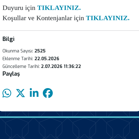
Duyuru için
TIKLAYINIZ.
Koşullar ve Kontenjanlar için
TIKLAYINIZ.
Bilgi
Okunma Sayısı:
2525
Eklenme Tarihi:
22.05.2026
Güncelleme Tarihi:
2.07.2026 11:36:22
Paylaş