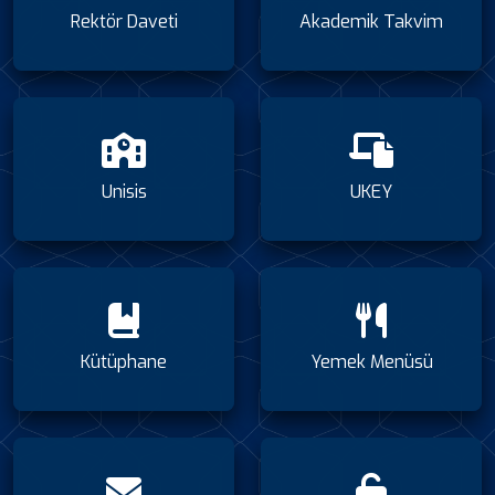
Rektör Daveti
Akademik Takvim
Unisis
UKEY
Kütüphane
Yemek Menüsü