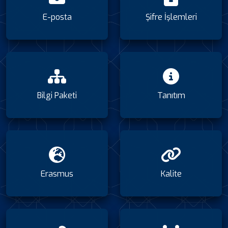
E-posta
Şifre İşlemleri
Bilgi Paketi
Tanıtım
Erasmus
Kalite