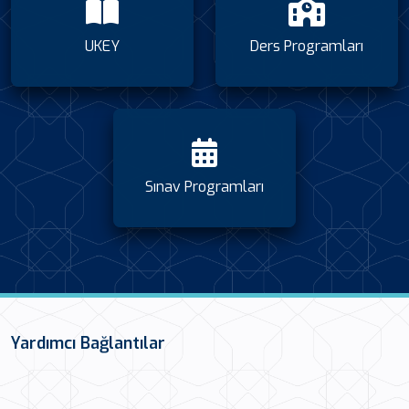
UKEY
Ders Programları
Sınav Programları
Yardımcı Bağlantılar