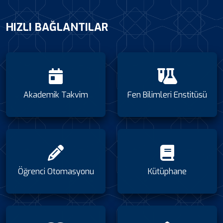
HIZLI BAĞLANTILAR
Akademik Takvim
Fen Bilimleri Enstitüsü
Öğrenci Otomasyonu
Kütüphane