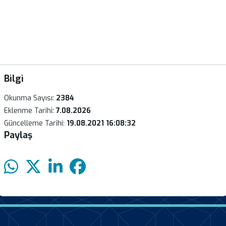
Bilgi
Okunma Sayısı:
2384
Eklenme Tarihi:
7.08.2026
Güncelleme Tarihi:
19.08.2021 16:08:32
Paylaş