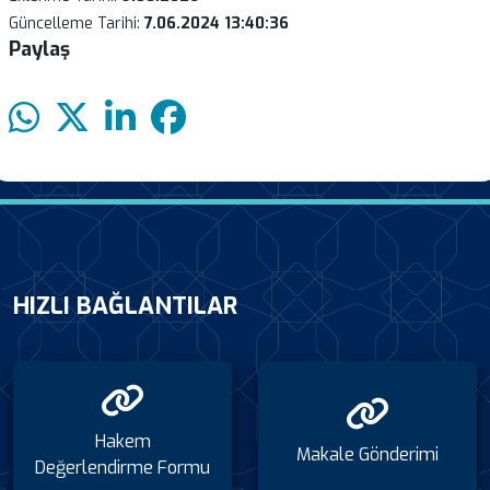
Güncelleme Tarihi:
7.06.2024 13:40:36
Paylaş
HIZLI BAĞLANTILAR
Hakem
Makale Gönderimi
Değerlendirme Formu