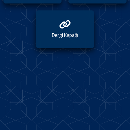
Dergi Kapağı