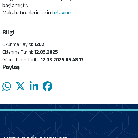
başlamıştır.
Makale Gönderimi için
tıklayınız
.
Bilgi
Okunma Sayısı:
1202
Eklenme Tarihi:
12.03.2025
Güncelleme Tarihi:
12.03.2025 05:48:17
Paylaş