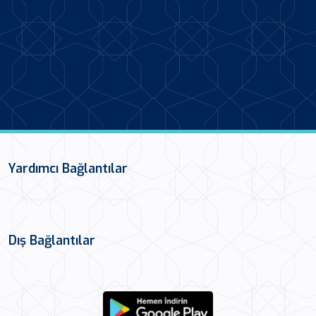
Yardımcı Bağlantılar
Dış Bağlantılar