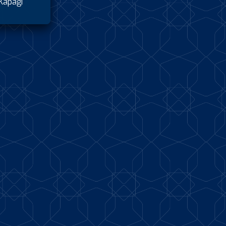
Kapağı