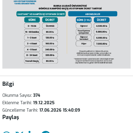
Bilgi
Okunma Sayısı:
374
Eklenme Tarihi:
19.12.2025
Güncelleme Tarihi:
17.06.2026 15:40:09
Paylaş