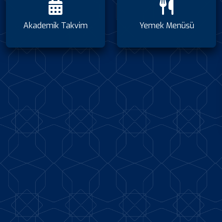
Akademik Takvim
Yemek Menüsü