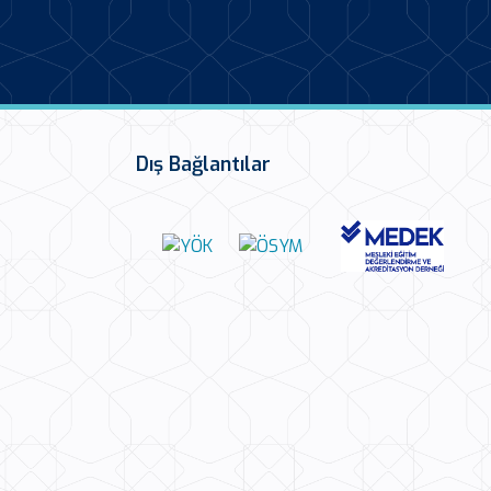
Dış Bağlantılar