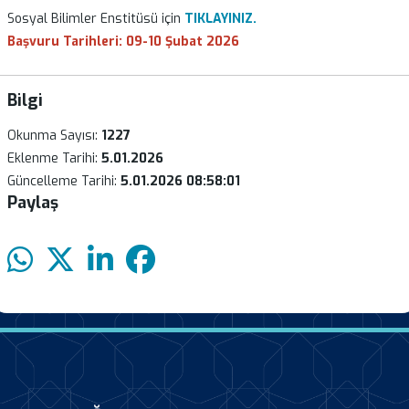
Sosyal Bilimler Enstitüsü için
TIKLAYINIZ.
Başvuru Tarihleri: 09-10 Şubat 2026
Bilgi
Okunma Sayısı:
1227
Eklenme Tarihi:
5.01.2026
Güncelleme Tarihi:
5.01.2026 08:58:01
Paylaş