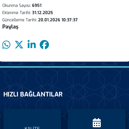
Okunma Sayısı:
6951
Eklenme Tarihi:
31.12.2025
Güncelleme Tarihi:
20.01.2026 10:37:37
Paylaş
HIZLI BAĞLANTILAR
KALİTE