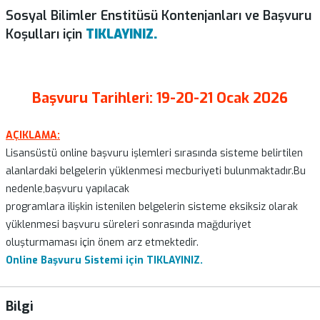
Sosyal Bilimler Enstitüsü Kontenjanları ve Başvuru
Koşulları için
TIKLAYINIZ.
Başvuru Tarihleri: 19-20-21 Ocak 2026
AÇIKLAMA:
Lisansüstü online başvuru işlemleri sırasında sisteme belirtilen
alanlardaki belgelerin yüklenmesi mecburiyeti bulunmaktadır.Bu
nedenle,başvuru yapılacak
programlara ilişkin istenilen belgelerin sisteme eksiksiz olarak
yüklenmesi başvuru süreleri sonrasında mağduriyet
oluşturmaması için önem arz etmektedir.
Online Başvuru Sistemi için TIKLAYINIZ.
Bilgi