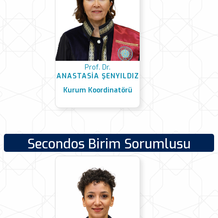
Prof. Dr.
ANASTASİA ŞENYILDIZ
Kurum Koordinatörü
Secondos Birim Sorumlusu