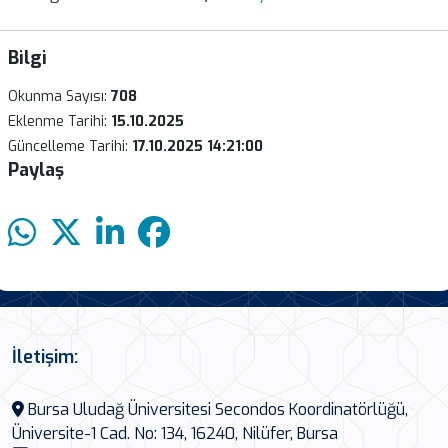
Bilgi
Okunma Sayısı:
708
Eklenme Tarihi:
15.10.2025
Güncelleme Tarihi:
17.10.2025 14:21:00
Paylaş
İletişim:
Bursa Uludağ Üniversitesi Secondos Koordinatörlüğü,
Üniversite-1 Cad. No: 134, 16240, Nilüfer, Bursa