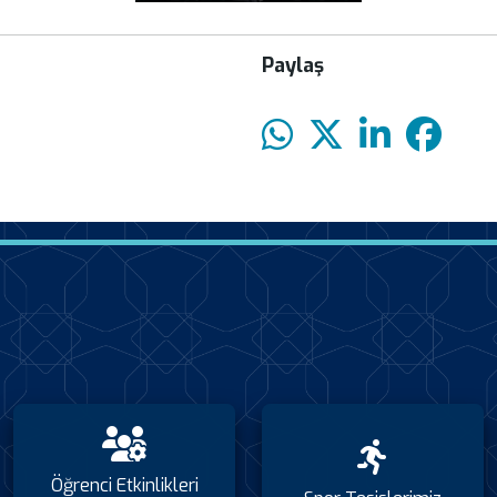
Paylaş
Öğrenci Etkinlikleri