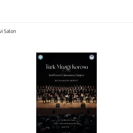
vi Salon