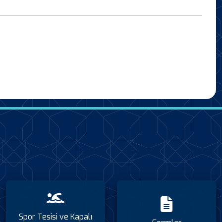
Spor Tesisi ve Kapalı