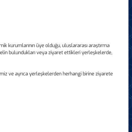
mik kurumlarının üye olduğu, uluslararası araştırma
nelin bulundukları veya ziyaret ettikleri yerleşkelerde,
miz ve ayrıca yerleşkelerden herhangi birine ziyarete