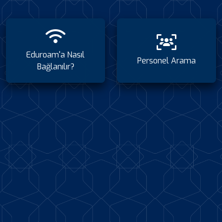
Eduroam'a Nasıl
Personel Arama
Bağlanılır?