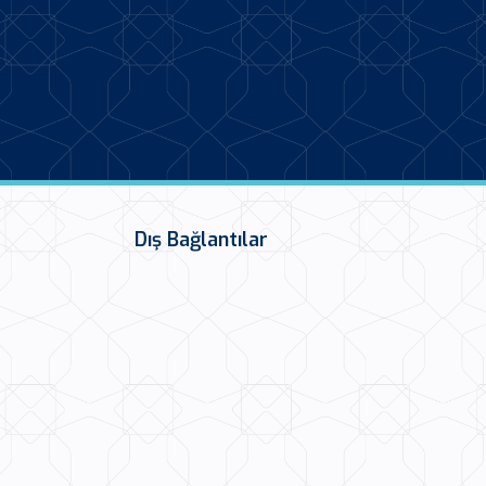
Dış Bağlantılar