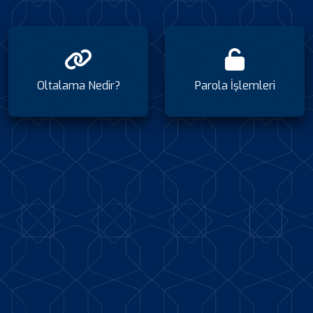
Oltalama Nedir?
Parola İşlemleri